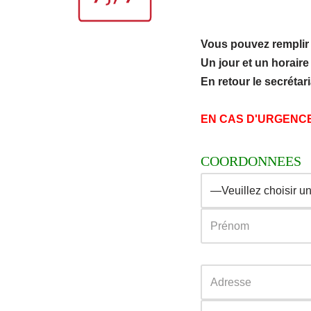
Vous pouvez remplir
Un jour et un horair
En retour le secréta
EN CAS D'URGENCE,
COORDONNEES