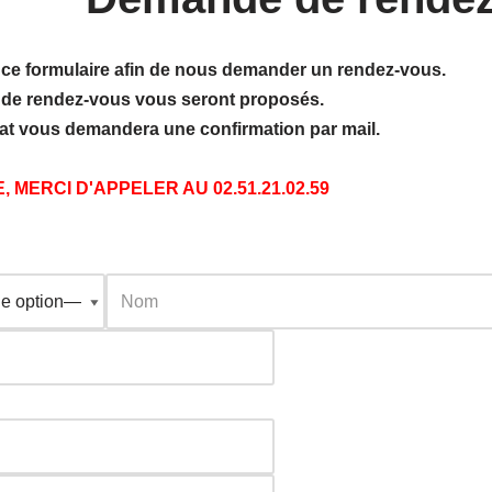
 ce formulaire afin de nous demander un rendez-vous.
e de rendez-vous vous seront proposés.
riat vous demandera une confirmation par mail.
 MERCI D'APPELER AU 02.51.21.02.59