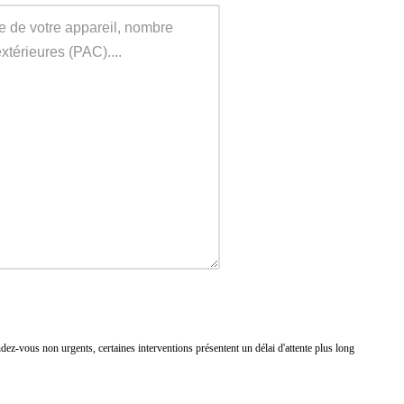
ez-vous non urgents, certaines interventions présentent un délai d'attente plus long