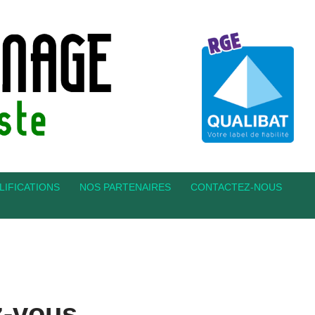
LIFICATIONS
NOS PARTENAIRES
CONTACTEZ-NOUS
z-vous