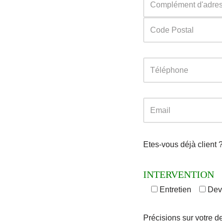
Etes-vous déjà client 
INTERVENTION
Entretien
Dev
Précisions sur votre 