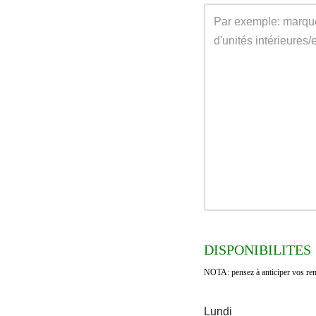
DISPONIBILITES
NOTA: pensez à anticiper vos rend
Lundi