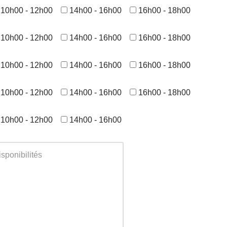
10h00 - 12h00
14h00 - 16h00
16h00 - 18h00
10h00 - 12h00
14h00 - 16h00
16h00 - 18h00
10h00 - 12h00
14h00 - 16h00
16h00 - 18h00
10h00 - 12h00
14h00 - 16h00
16h00 - 18h00
10h00 - 12h00
14h00 - 16h00