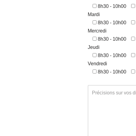
8h30 - 10h00
Mardi
8h30 - 10h00
Mercredi
8h30 - 10h00
Jeudi
8h30 - 10h00
Vendredi
8h30 - 10h00