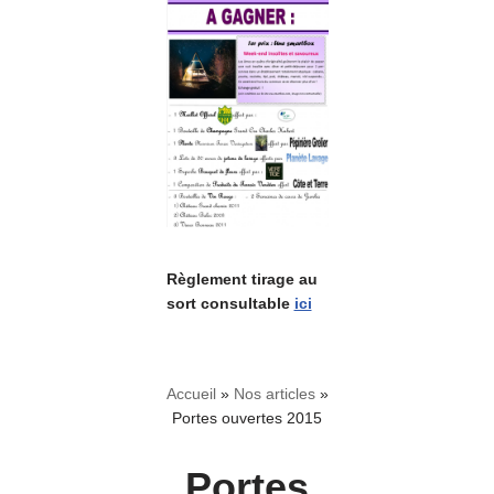
Règlement tirage au
sort consultable
ici
Accueil
»
Nos articles
»
Portes ouvertes 2015
Portes