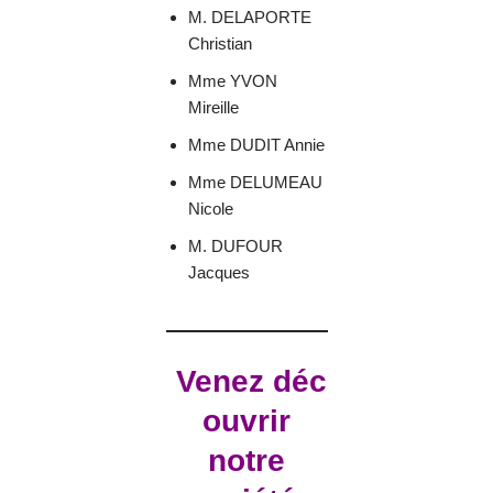
M. DELAPORTE
Christian
Mme YVON
Mireille
Mme DUDIT Annie
Mme DELUMEAU
Nicole
M. DUFOUR
Jacques
Venez déc
ouvrir
notre