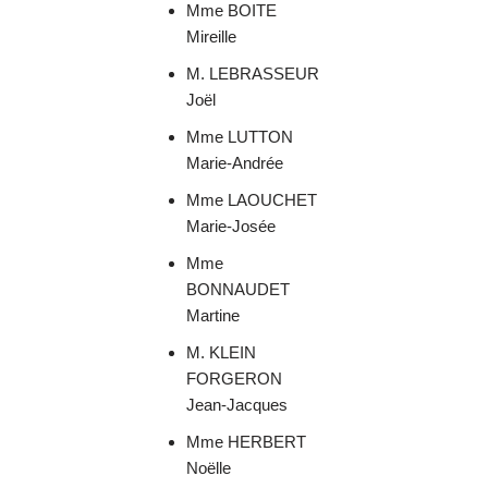
Mme BOITE
Mireille
M. LEBRASSEUR
Joël
Mme LUTTON
Marie-Andrée
Mme LAOUCHET
Marie-Josée
Mme
BONNAUDET
Martine
M. KLEIN
FORGERON
Jean-Jacques
Mme HERBERT
Noëlle