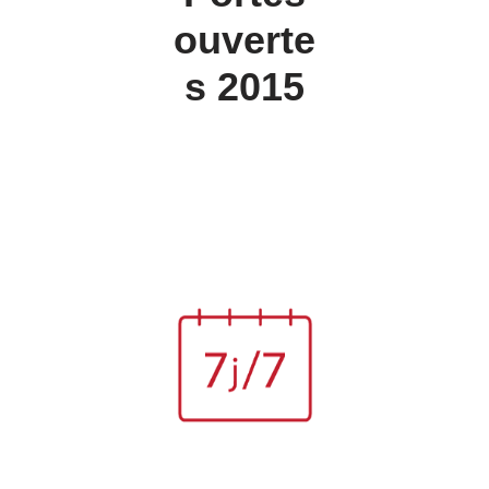
ouverte
s 2015