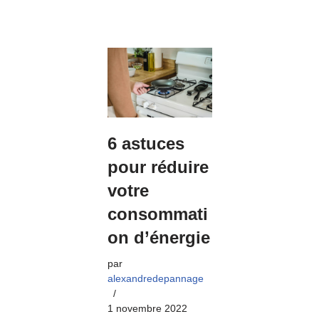
6 astuces
pour réduire
votre
consommati
on d’énergie
par
alexandredepannage
1 novembre 2022