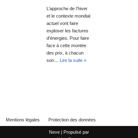
L’approche de l’hiver
et le contexte mondial
actuel vont faire
exploser les factures
d’énergies. Pour faire
face à cette montée
des prix, à chacun
son…
Lire la suite »
Mentions légales
Protection des données
Neve
| Propulsé par