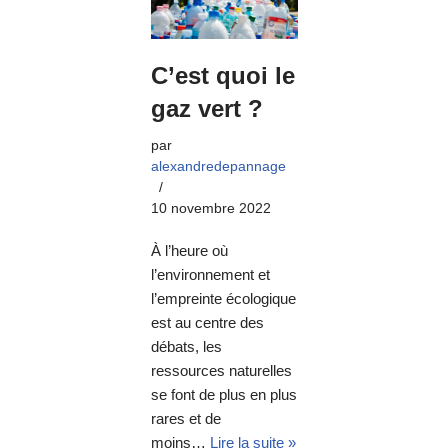
C’est quoi le
gaz vert ?
par
alexandredepannage
10 novembre 2022
À l’heure où
l’environnement et
l’empreinte écologique
est au centre des
débats, les
ressources naturelles
se font de plus en plus
rares et de
moins…
Lire la suite »