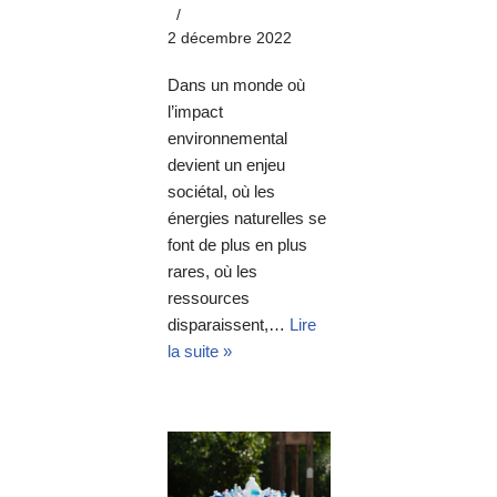
2 décembre 2022
Dans un monde où
l’impact
environnemental
devient un enjeu
sociétal, où les
énergies naturelles se
font de plus en plus
rares, où les
ressources
disparaissent,…
Lire
la suite »